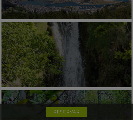
RESERVAR