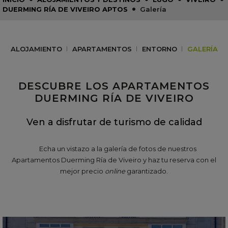
•
DUERMING RÍA DE VIVEIRO APTOS
Galería
ALOJAMIENTO
APARTAMENTOS
ENTORNO
GALERÍA
DESCUBRE LOS APARTAMENTOS
DUERMING RÍA DE VIVEIRO
Ven a disfrutar de turismo de calidad
Echa un vistazo a la galería de fotos de nuestros
Apartamentos Duerming Ría de Viveiro y haz tu reserva con el
mejor precio
online
garantizado.