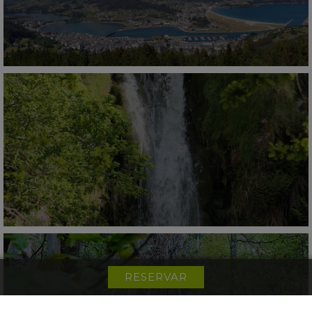
RESERVAR