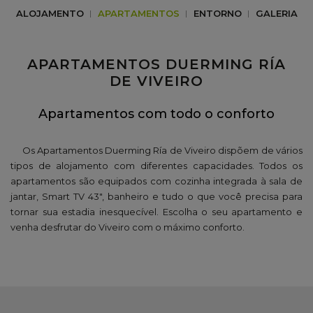
ALOJAMENTO
APARTAMENTOS
ENTORNO
GALERIA
APARTAMENTOS DUERMING RÍA
DE VIVEIRO
Apartamentos com todo o conforto
Os Apartamentos Duerming Ría de Viveiro dispõem de vários
tipos de alojamento com diferentes capacidades. Todos os
apartamentos são equipados com cozinha integrada à sala de
jantar, Smart TV 43", banheiro e tudo o que você precisa para
tornar sua estadia inesquecível. Escolha o seu apartamento e
venha desfrutar do Viveiro com o máximo conforto.