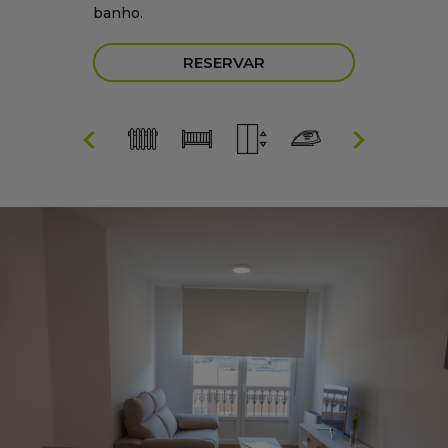
banho.
RESERVAR