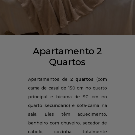
Apartamento 2
Quartos
Apartamentos de
2 quartos
(com
cama de casal de 150 cm no quarto
principal e bicama de 90 cm no
quarto secundário) e sofá-cama na
sala. Eles têm aquecimento,
banheiro com chuveiro, secador de
cabelo, cozinha totalmente