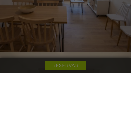
RESERVAR