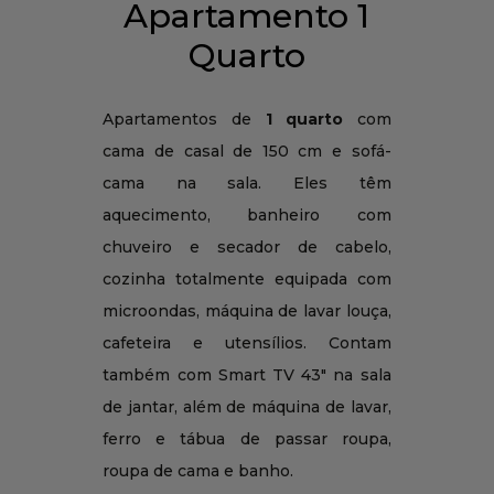
Apartamento 1
Quarto
Apartamentos de
1 quarto
com
cama de casal de 150 cm e sofá-
cama na sala. Eles têm
aquecimento, banheiro com
chuveiro e secador de cabelo,
cozinha totalmente equipada com
microondas, máquina de lavar louça,
cafeteira e utensílios. Contam
também com Smart TV 43" na sala
de jantar, além de máquina de lavar,
ferro e tábua de passar roupa,
roupa de cama e banho.