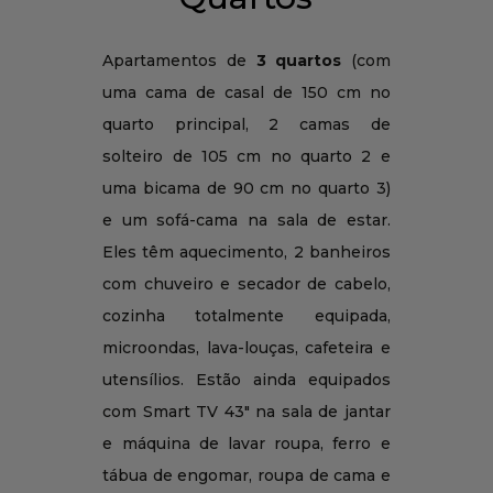
Apartamentos de
3 quartos
(com
uma cama de casal de 150 cm no
quarto principal, 2 camas de
solteiro de 105 cm no quarto 2 e
uma bicama de 90 cm no quarto 3)
e um sofá-cama na sala de estar.
Eles têm aquecimento, 2 banheiros
com chuveiro e secador de cabelo,
cozinha totalmente equipada,
microondas, lava-louças, cafeteira e
utensílios. Estão ainda equipados
com Smart TV 43" na sala de jantar
e máquina de lavar roupa, ferro e
tábua de engomar, roupa de cama e