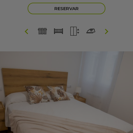
RESERVAR