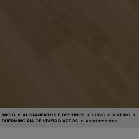
•
•
•
•
ÍNICIO
ALOJAMENTOS E DESTINOS
LUGO
VIVEIRO
•
DUERMING RÍA DE VIVEIRO APTOS
Apartamentos