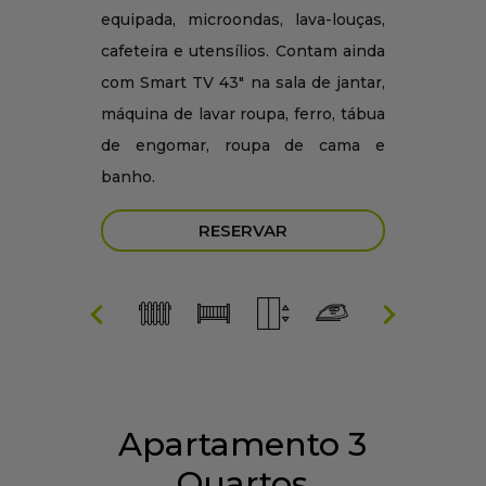
equipada, microondas, lava-louças,
cafeteira e utensílios. Contam ainda
com Smart TV 43" na sala de jantar,
máquina de lavar roupa, ferro, tábua
de engomar, roupa de cama e
banho.
RESERVAR
Apartamento 3
Quartos