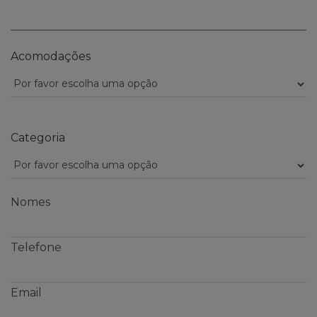
Acomodações
Categoria
Nomes
Telefone
Email