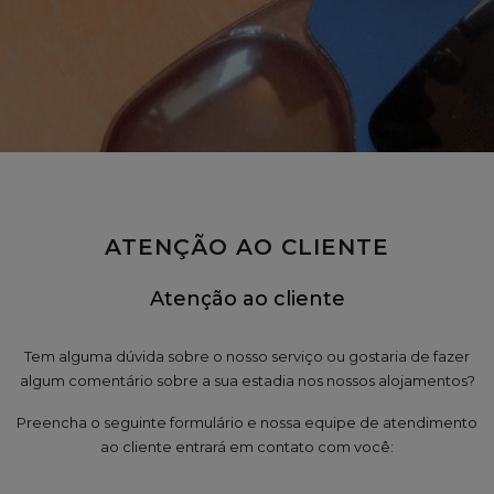
ATENÇÃO AO CLIENTE
Atenção ao cliente
Tem alguma dúvida sobre o nosso serviço ou gostaria de fazer
algum comentário sobre a sua estadia nos nossos alojamentos?
Preencha o seguinte formulário e nossa equipe de atendimento
ao cliente entrará em contato com você: