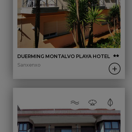
DUERMING MONTALVO PLAYA HOTEL
Sanxenxo
+