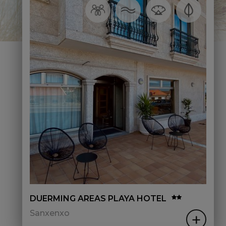
DUERMING AREAS PLAYA HOTEL
Sanxenxo
+