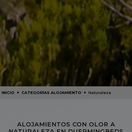
•
•
INICIO
CATEGORÍAS ALOJAMIENTO
Naturaleza
ALOJAMIENTOS CON OLOR A
NATURALEZA EN DUERMINGBEDS