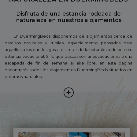
Disfruta de una estancia rodeada de
naturaleza en nuestros alojamientos
En DuermingBeds disponemos de alojamientos cerca de
paraísos naturales y rurales, especialmente pensados para
aquellos a los que les gusta disfrutar de la naturaleza durante su
estancia vacacional. Si lo que buscas son unas vacaciones o una
escapada de fin de semana al aire libre, en esta página
encontrarás todos los alojamientos DuermingBeds situados en
entornos naturales.
+