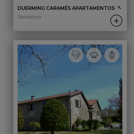
DUERMING CARAMÉS APARTAMENTOS
Sanxenxo
+