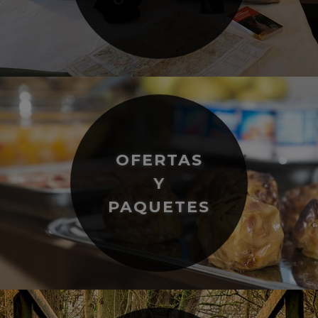
OFERTAS
Y
PAQUETES