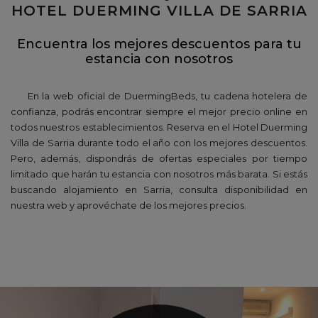
HOTEL DUERMING VILLA DE SARRIA
Encuentra los mejores descuentos para tu
estancia con nosotros
En la web oficial de DuermingBeds, tu cadena hotelera de
confianza, podrás encontrar siempre el mejor precio online en
todos nuestros establecimientos. Reserva en el Hotel Duerming
Villa de Sarria durante todo el año con los mejores descuentos.
Pero, además, dispondrás de ofertas especiales por tiempo
limitado que harán tu estancia con nosotros más barata. Si estás
buscando alojamiento en Sarria, consulta disponibilidad en
nuestra web y aprovéchate de los mejores precios.