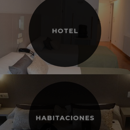
HOTEL
HABITACIONES