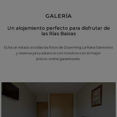
GALERÍA
Un alojamiento perfecto para disfrutar de
las Rías Baixas
Echa un vistazo a todas las fotos de Duerming La Rana Sanxenxo
y reserva ya tu estancia con nosotros con el mejor
precio
online
garantizado.