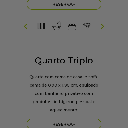
RESERVAR
Quarto Triplo
Quarto com cama de casal e sofá-
cama de 0,90 x 1,90 cm, equipado
com banheiro privativo com
produtos de higiene pessoal e
aquecimento.
RESERVAR