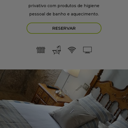
privativo com produtos de higiene
pessoal de banho e aquecimento.
RESERVAR