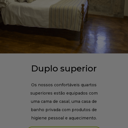
Duplo superior
Os nossos confortáveis quartos
superiores estão equipados com
uma cama de casal, uma casa de
banho privada com produtos de
higiene pessoal e aquecimento.