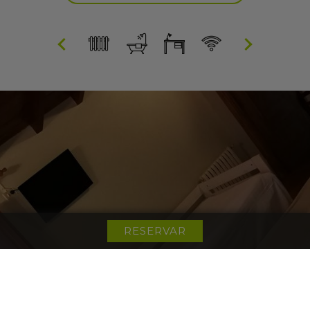
RESERVAR