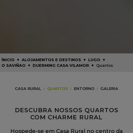
•
•
•
ÍNICIO
ALOJAMENTOS E DESTINOS
LUGO
•
•
O SAVIÑAO
DUERMING CASA VILAMOR
Quartos
CASA RURAL
QUARTOS
ENTORNO
GALERIA
DESCUBRA NOSSOS QUARTOS
COM CHARME RURAL
Hospede-se em Casa Rural no centro da