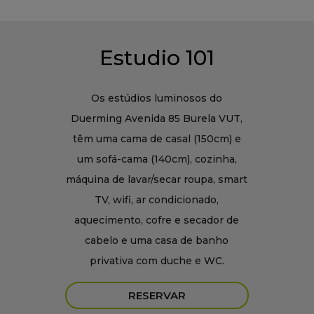
Estudio 101
Os estúdios luminosos do
Duerming Avenida 85 Burela VUT,
têm uma cama de casal (150cm) e
um sofá-cama (140cm), cozinha,
máquina de lavar/secar roupa, smart
TV, wifi, ar condicionado,
aquecimento, cofre e secador de
cabelo e uma casa de banho
privativa com duche e WC.
RESERVAR