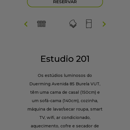
RESERVAR
Estudio 201
Os estúdios luminosos do
Duerming Avenida 85 Burela VUT,
têm uma cama de casal (150cm) e
um sofá-cama (140cm), cozinha,
máquina de lavar/secar roupa, smart
TV, wifi, ar condicionado,
aquecimento, cofre e secador de