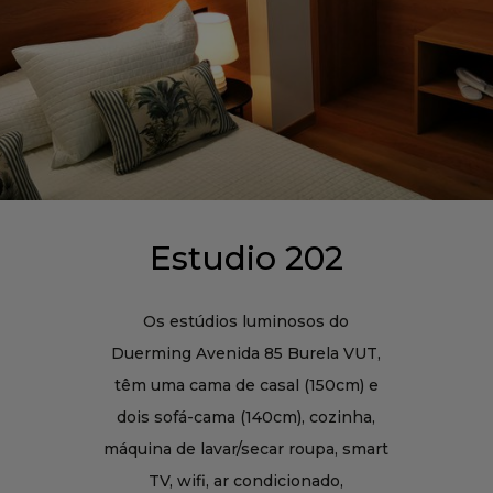
Estudio 202
Os estúdios luminosos do
Duerming Avenida 85 Burela VUT,
têm uma cama de casal (150cm) e
dois sofá-cama (140cm), cozinha,
máquina de lavar/secar roupa, smart
TV, wifi, ar condicionado,