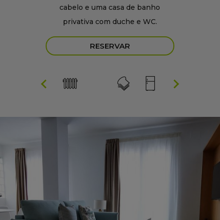
cabelo e uma casa de banho
privativa com duche e WC.
RESERVAR