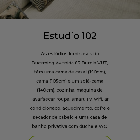
Estudio 102
Os estúdios luminosos do
Duerming Avenida 85 Burela VUT,
têm uma cama de casal (150cm),
cama (105cm) e um sofá-cama
(140cm), cozinha, máquina de
lavar/secar roupa, smart TV, wifi, ar
condicionado, aquecimento, cofre e
secador de cabelo e uma casa de
banho privativa com duche e WC.