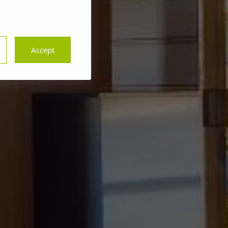
Accept