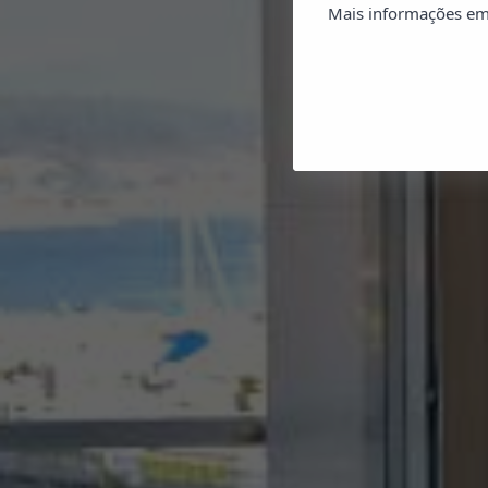
Mais informações em 