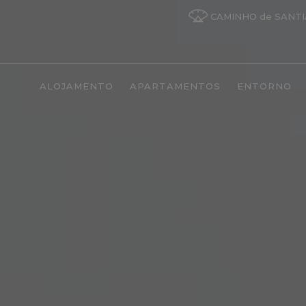
CAMINHO de SANT
ALOJAMENTO
APARTAMENTOS
ENTORNO