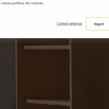
nossa política de cookies.
Cookie settings
Reject